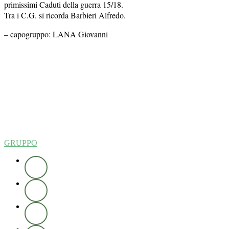
primissimi Caduti della guerra 15/18.
Tra i C.G. si ricorda Barbieri Alfredo.
– capogruppo: LANA Giovanni
GRUPPO