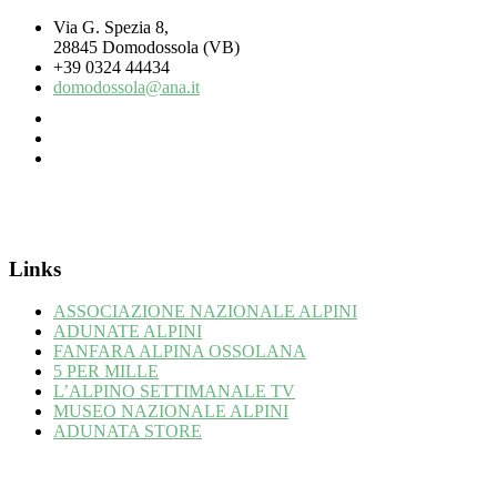
Via G. Spezia 8,
28845 Domodossola (VB)
+39 0324 44434
domodossola@ana.it
Links
ASSOCIAZIONE NAZIONALE ALPINI
ADUNATE ALPINI
FANFARA ALPINA OSSOLANA
5 PER MILLE
L’ALPINO SETTIMANALE TV
MUSEO NAZIONALE ALPINI
ADUNATA STORE