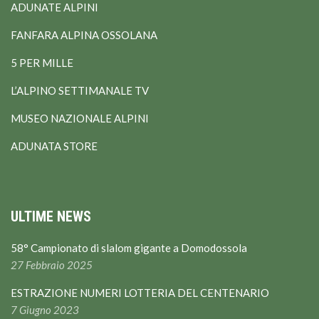
ADUNATE ALPINI
FANFARA ALPINA OSSOLANA
5 PER MILLE
L’ALPINO SETTIMANALE TV
MUSEO NAZIONALE ALPINI
ADUNATA STORE
ULTIME NEWS
58° Campionato di slalom gigante a Domodossola
27 Febbraio 2025
ESTRAZIONE NUMERI LOTTERIA DEL CENTENARIO
7 Giugno 2023