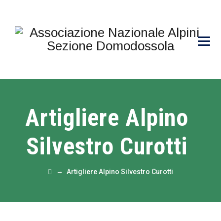
Artigliere Alpino
Silvestro Curotti
→
Artigliere Alpino Silvestro Curotti