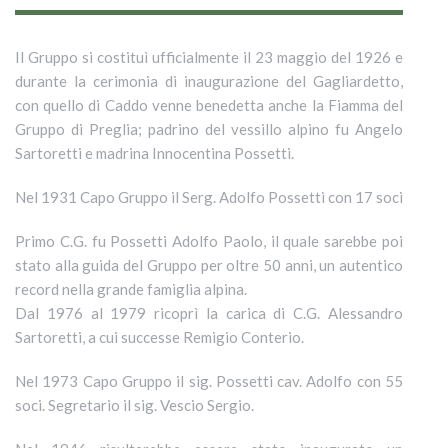
Il Gruppo si costituì ufficialmente il 23 maggio del 1926 e
durante la cerimonia di inaugurazione del Gagliardetto,
con quello di Caddo venne benedetta anche la Fiamma del
Gruppo di Preglia; padrino del vessillo alpino fu Angelo
Sartoretti e madrina Innocentina Possetti.
Nel 1931 Capo Gruppo il Serg. Adolfo Possetti con 17 soci
Primo C.G. fu Possetti Adolfo Paolo, il quale sarebbe poi
stato alla guida del Gruppo per oltre 50 anni, un autentico
record nella grande famiglia alpina.
Dal 1976 al 1979 ricoprì la carica di C.G. Alessandro
Sartoretti, a cui successe Remigio Conterio.
Nel 1973 Capo Gruppo il sig. Possetti cav. Adolfo con 55
soci. Segretario il sig. Vescio Sergio.