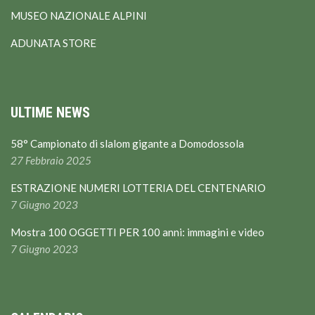
MUSEO NAZIONALE ALPINI
ADUNATA STORE
ULTIME NEWS
58° Campionato di slalom gigante a Domodossola
27 Febbraio 2025
ESTRAZIONE NUMERI LOTTERIA DEL CENTENARIO
7 Giugno 2023
Mostra 100 OGGETTI PER 100 anni: immagini e video
7 Giugno 2023