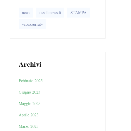
news
ossolanews.it
STAMPA
vcoazzurratv
Archivi
Febbraio 2025
Giugno 2023
Maggio 2023
Aprile 2023
Marzo 2023