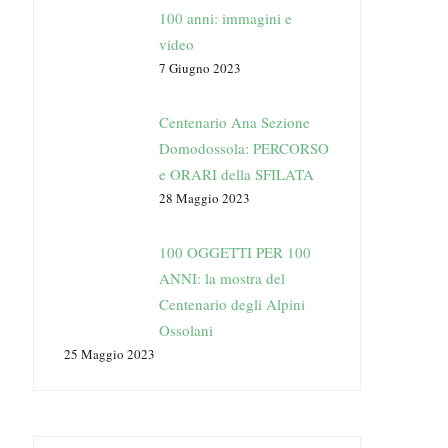
100 anni: immagini e
video
7 Giugno 2023
Centenario Ana Sezione
Domodossola: PERCORSO
e ORARI della SFILATA
28 Maggio 2023
100 OGGETTI PER 100
ANNI: la mostra del
Centenario degli Alpini
Ossolani
25 Maggio 2023