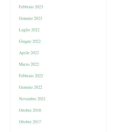
Febbraio 2023
Gennaio 2023
Luglio 2022
Giugno 2022
Aprile 2022
Marzo 2022
Febbraio 2022
Gennaio 2022
Novembre 2021
Ottobre 2018
Ottobre 2017