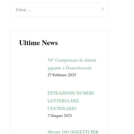
Ricerca
per:
Ultime News
58° Campionato di slalom
gigante a Domodossola
27 Febbraio 2025
ESTRAZIONE NUMERI
LOTTERIA DEL
CENTENARIO
7 Giugno 2023
Mostra 100 OGGETTI PER