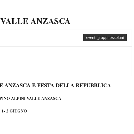
 VALLE ANZASCA
eventi gruppi ossolani
E ANZASCA E FESTA DELLA REPUBBLICA
PINO ALPINI VALLE ANZASCA
1- 2 GIUGNO