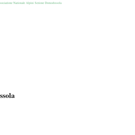
ssola