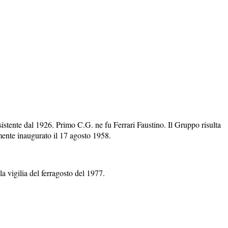
istente dal 1926. Primo C.G. ne fu Ferrari Faustino. Il Gruppo risulta
mente inaugurato il 17 agosto 1958.
a vigilia del ferragosto del 1977.