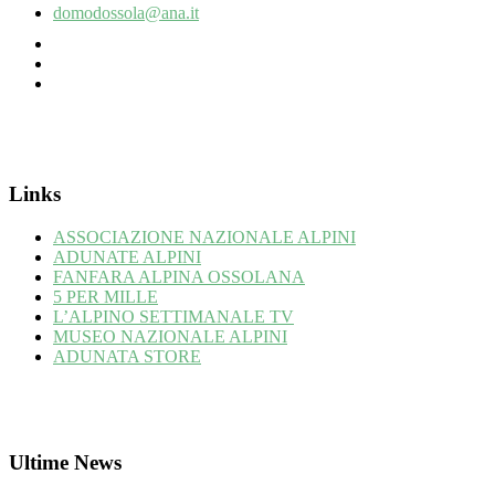
domodossola@ana.it
Links
ASSOCIAZIONE NAZIONALE ALPINI
ADUNATE ALPINI
FANFARA ALPINA OSSOLANA
5 PER MILLE
L’ALPINO SETTIMANALE TV
MUSEO NAZIONALE ALPINI
ADUNATA STORE
Ultime News