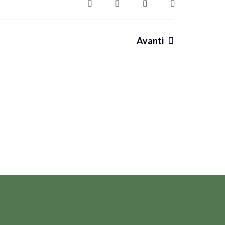
Avanti